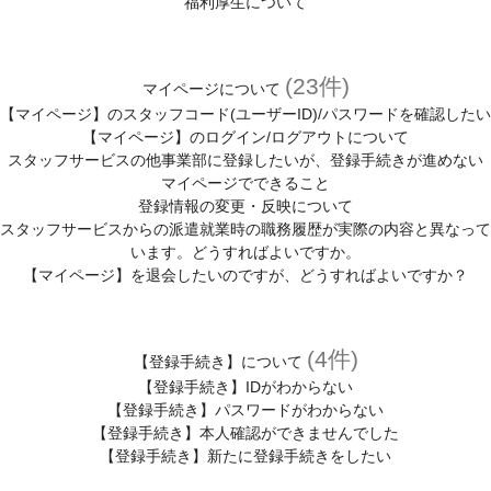
福利厚生について
(23件)
マイページについて
【マイページ】のスタッフコード(ユーザーID)/パスワードを確認したい
【マイページ】のログイン/ログアウトについて
スタッフサービスの他事業部に登録したいが、登録手続きが進めない
マイページでできること
登録情報の変更・反映について
スタッフサービスからの派遣就業時の職務履歴が実際の内容と異なって
います。どうすればよいですか。
【マイページ】を退会したいのですが、どうすればよいですか？
(4件)
【登録手続き】について
【登録手続き】IDがわからない
【登録手続き】パスワードがわからない
【登録手続き】本人確認ができませんでした
【登録手続き】新たに登録手続きをしたい