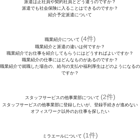
派遣は正社員や契約社員とどう違うのですか？
派遣でも社会保険に入ることはできるのですか？
紹介予定派遣について
(4件)
職業紹介について
職業紹介と派遣の違いは何ですか？
職業紹介でお仕事を紹介してもらうにはどうすればよいですか？
職業紹介の仕事にはどんなものがあるのですか？
職業紹介で就職した場合の、給与の支払や福利厚生はどのようになるの
ですか？
(2件)
スタッフサービスの他事業部について
スタッフサービスの他事業部に登録したいが、登録手続きが進めない
オフィスワーク以外のお仕事を探したい
(1件)
ミラエールについて