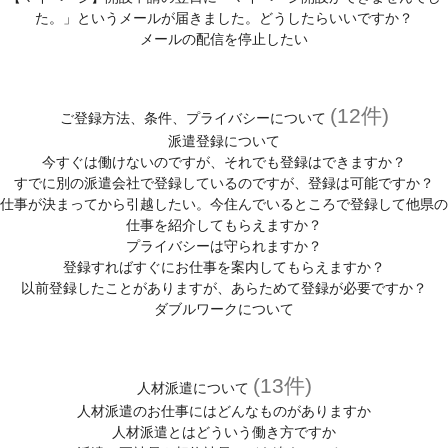
た。」というメールが届きました。どうしたらいいですか？
メールの配信を停止したい
(12件)
ご登録方法、条件、プライバシーについて
派遣登録について
今すぐは働けないのですが、それでも登録はできますか？
すでに別の派遣会社で登録しているのですが、登録は可能ですか？
仕事が決まってから引越したい。今住んでいるところで登録して他県の
仕事を紹介してもらえますか？
プライバシーは守られますか？
登録すればすぐにお仕事を案内してもらえますか？
以前登録したことがありますが、あらためて登録が必要ですか？
ダブルワークについて
(13件)
人材派遣について
人材派遣のお仕事にはどんなものがありますか
人材派遣とはどういう働き方ですか