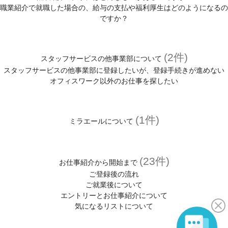
職業紹介で就職した場合の、給与の支払や福利厚生はどのようになるの
ですか？
(2件)
スタッフサービスの他事業部について
スタッフサービスの他事業部に登録したいが、登録手続きが進めない
オフィスワーク以外のお仕事を探したい
(1件)
ミラエールについて
(23件)
お仕事紹介から開始まで
ご登録後の流れ
ご就業後について
エントリーとお仕事紹介について
気になるリストについて