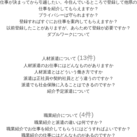
仕事が決まってから引越したい。今住んでいるところで登録して他県の
仕事を紹介してもらえますか？
プライバシーは守られますか？
登録すればすぐにお仕事を案内してもらえますか？
以前登録したことがありますが、あらためて登録が必要ですか？
ダブルワークについて
(13件)
人材派遣について
人材派遣のお仕事にはどんなものがありますか
人材派遣とはどういう働き方ですか
派遣は正社員や契約社員とどう違うのですか？
派遣でも社会保険に入ることはできるのですか？
紹介予定派遣について
(4件)
職業紹介について
職業紹介と派遣の違いは何ですか？
職業紹介でお仕事を紹介してもらうにはどうすればよいですか？
職業紹介の仕事にはどんなものがあるのですか？