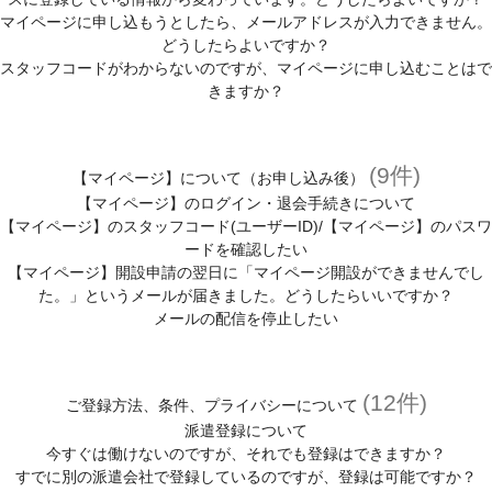
マイページに申し込もうとしたら、メールアドレスが入力できません。
どうしたらよいですか？
スタッフコードがわからないのですが、マイページに申し込むことはで
きますか？
(9件)
【マイページ】について（お申し込み後）
【マイページ】のログイン・退会手続きについて
【マイページ】のスタッフコード(ユーザーID)/【マイページ】のパスワ
ードを確認したい
【マイページ】開設申請の翌日に「マイページ開設ができませんでし
た。」というメールが届きました。どうしたらいいですか？
メールの配信を停止したい
(12件)
ご登録方法、条件、プライバシーについて
派遣登録について
今すぐは働けないのですが、それでも登録はできますか？
すでに別の派遣会社で登録しているのですが、登録は可能ですか？