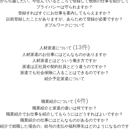
から引越したい。今住んでいるところで登録して他県の仕事を紹介して
プライバシーは守られますか？
登録すればすぐにお仕事を案内してもらえますか？
以前登録したことがありますが、あらためて登録が必要ですか？
ダブルワークについて
(13件)
人材派遣について
人材派遣のお仕事にはどんなものがありますか
人材派遣とはどういう働き方ですか
派遣は正社員や契約社員とどう違うのですか？
派遣でも社会保険に入ることはできるのですか？
紹介予定派遣について
(4件)
職業紹介について
職業紹介と派遣の違いは何ですか？
職業紹介でお仕事を紹介してもらうにはどうすればよいですか？
職業紹介の仕事にはどんなものがあるのですか？
紹介で就職した場合の、給与の支払や福利厚生はどのようになるのです