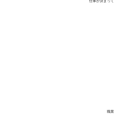
仕事が決まって
職業