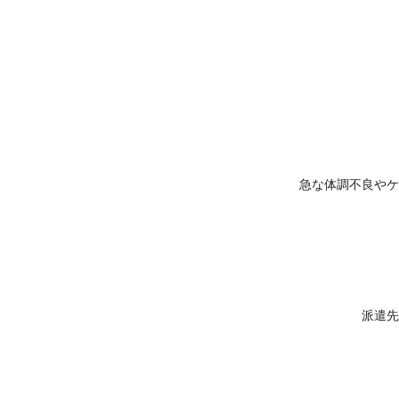
急な体調不良やケ
派遣先