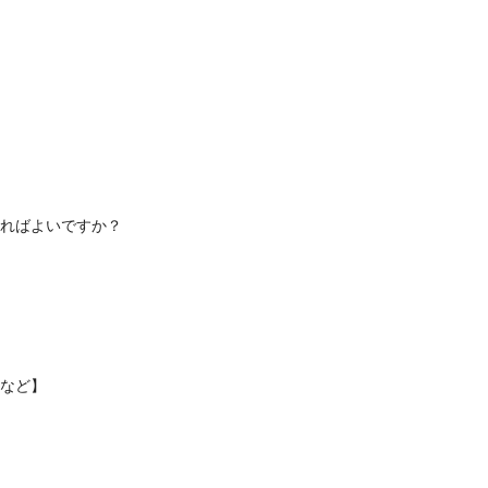
ればよいですか？
など】