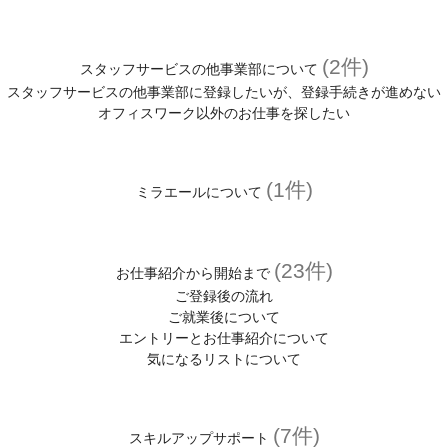
(2件)
スタッフサービスの他事業部について
スタッフサービスの他事業部に登録したいが、登録手続きが進めない
オフィスワーク以外のお仕事を探したい
(1件)
ミラエールについて
(23件)
お仕事紹介から開始まで
ご登録後の流れ
ご就業後について
エントリーとお仕事紹介について
気になるリストについて
(7件)
スキルアップサポート