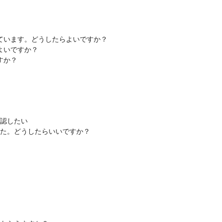
ています。どうしたらよいですか？
よいですか？
すか？
確認したい
た。どうしたらいいですか？