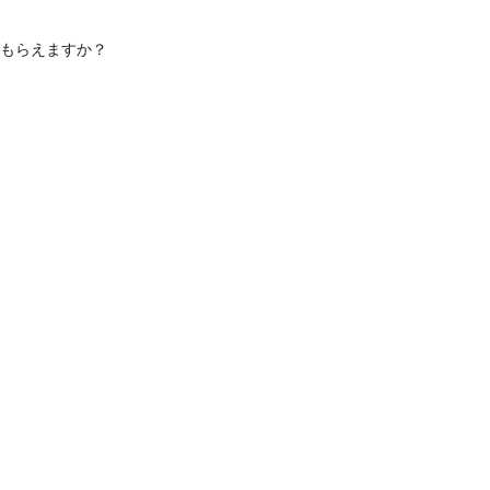
もらえますか？