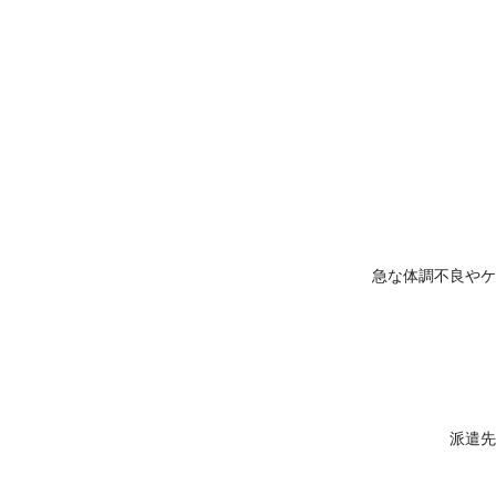
急な体調不良やケ
派遣先