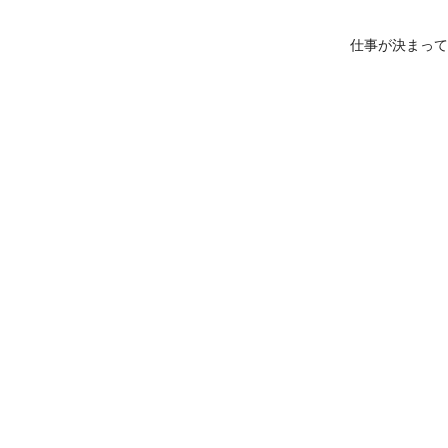
仕事が決まって