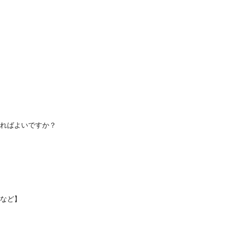
ればよいですか？
など】