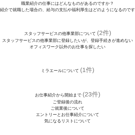
職業紹介の仕事にはどんなものがあるのですか？
紹介で就職した場合の、給与の支払や福利厚生はどのようになるのです
(2件)
スタッフサービスの他事業部について
スタッフサービスの他事業部に登録したいが、登録手続きが進めない
オフィスワーク以外のお仕事を探したい
(1件)
ミラエールについて
(23件)
お仕事紹介から開始まで
ご登録後の流れ
ご就業後について
エントリーとお仕事紹介について
気になるリストについて