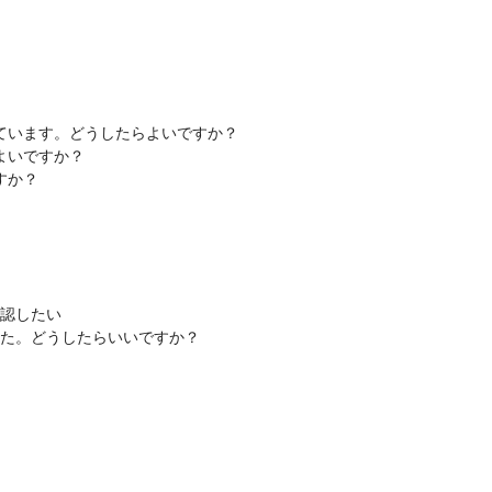
ています。どうしたらよいですか？
よいですか？
すか？
確認したい
た。どうしたらいいですか？