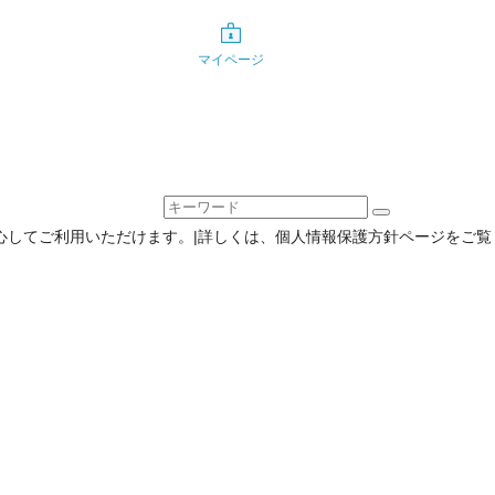
マイページ
心してご利用いただけます。|詳しくは、個人情報保護方針ページをご覧