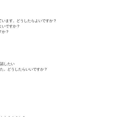
ています。どうしたらよいですか？
よいですか？
すか？
確認したい
た。どうしたらいいですか？