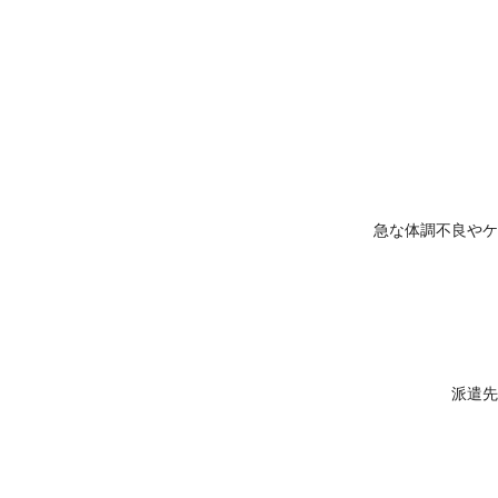
急な体調不良やケ
派遣先