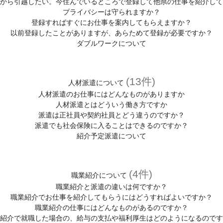
から引越したい。今住んでいるところで登録して他県の仕事を紹介して
プライバシーは守られますか？
登録すればすぐにお仕事を案内してもらえますか？
以前登録したことがありますが、あらためて登録が必要ですか？
ダブルワークについて
(13件)
人材派遣について
人材派遣のお仕事にはどんなものがありますか
人材派遣とはどういう働き方ですか
派遣は正社員や契約社員とどう違うのですか？
派遣でも社会保険に入ることはできるのですか？
紹介予定派遣について
(4件)
職業紹介について
職業紹介と派遣の違いは何ですか？
職業紹介でお仕事を紹介してもらうにはどうすればよいですか？
職業紹介の仕事にはどんなものがあるのですか？
紹介で就職した場合の、給与の支払や福利厚生はどのようになるのです