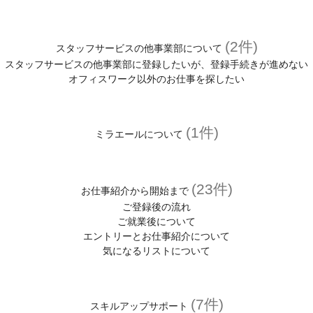
(2件)
スタッフサービスの他事業部について
スタッフサービスの他事業部に登録したいが、登録手続きが進めない
オフィスワーク以外のお仕事を探したい
(1件)
ミラエールについて
(23件)
お仕事紹介から開始まで
ご登録後の流れ
ご就業後について
エントリーとお仕事紹介について
気になるリストについて
(7件)
スキルアップサポート