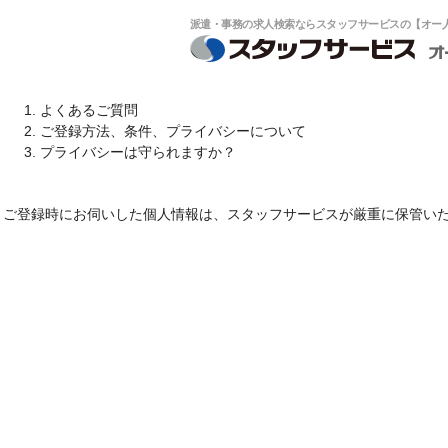
派遣・事務の求人検索ならスタッフサービスの【オー人事
よくあるご質問
ご登録方法、条件、プライバシーについて
プライバシーは守られますか？
ご登録時にお伺いした個人情報は、スタッフサービスが厳重に保管いた