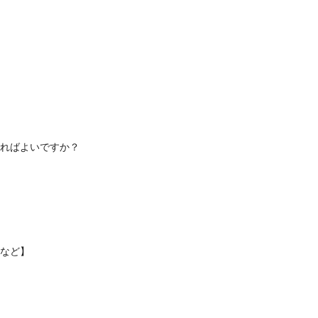
ればよいですか？
など】