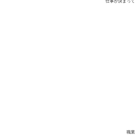
仕事が決まって
職業