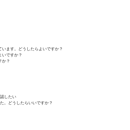
ています。どうしたらよいですか？
よいですか？
すか？
確認したい
た。どうしたらいいですか？