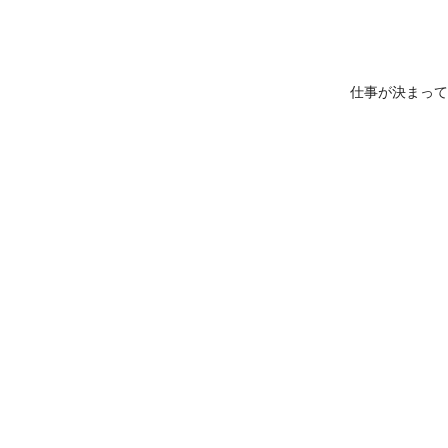
仕事が決まって