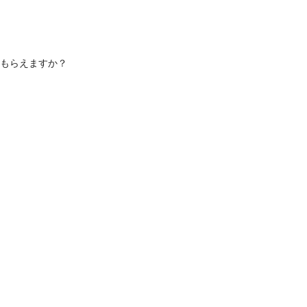
もらえますか？