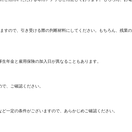
ますので、引き受ける際の判断材料にしてください。もちろん、残業の
厚生年金と雇用保険の加入日が異なることもあります。
ので、ご確認ください。
など一定の条件がございますので、あらかじめご確認ください。