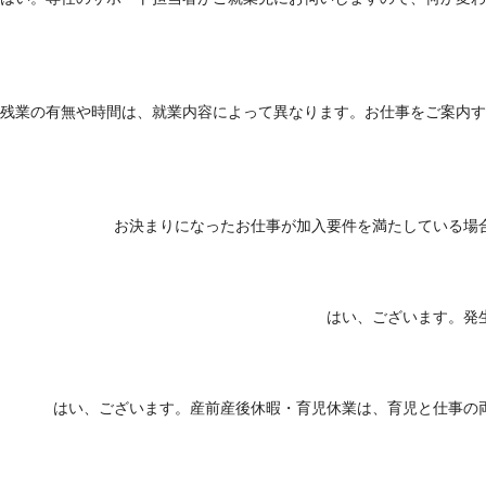
残業の有無や時間は、就業内容によって異なります。お仕事をご案内す
お決まりになったお仕事が加入要件を満たしている場
はい、ございます。発
はい、ございます。産前産後休暇・育児休業は、育児と仕事の