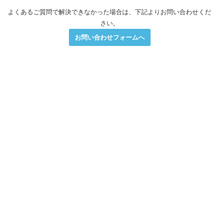
よくあるご質問で解決できなかった場合は、下記よりお問い合わせくだ
さい。
お問い合わせフォームへ