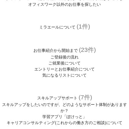
オフィスワーク以外のお仕事を探したい
(1件)
ミラエールについて
(23件)
お仕事紹介から開始まで
ご登録後の流れ
ご就業後について
エントリーとお仕事紹介について
気になるリストについて
(7件)
スキルアップサポート
スキルアップをしたいのですが、どのようなサポート体制があります
か？
学習アプリ「ぽけっと」
キャリアコンサルティング(これからの働き方のご相談)について