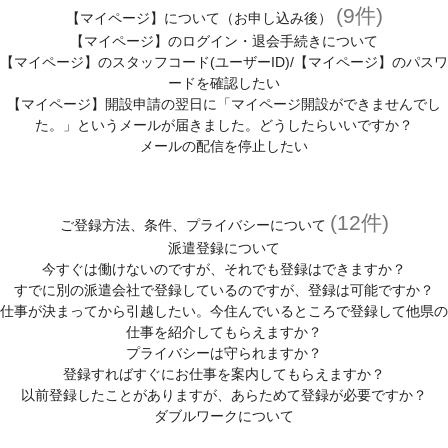
(9件)
【マイページ】について（お申し込み後）
【マイページ】のログイン・退会手続きについて
【マイページ】のスタッフコード(ユーザーID)/【マイページ】のパスワ
ードを確認したい
【マイページ】開設申請の翌日に「マイページ開設ができませんでし
た。」というメールが届きました。どうしたらいいですか？
メールの配信を停止したい
(12件)
ご登録方法、条件、プライバシーについて
派遣登録について
今すぐは働けないのですが、それでも登録はできますか？
すでに別の派遣会社で登録しているのですが、登録は可能ですか？
仕事が決まってから引越したい。今住んでいるところで登録して他県の
仕事を紹介してもらえますか？
プライバシーは守られますか？
登録すればすぐにお仕事を案内してもらえますか？
以前登録したことがありますが、あらためて登録が必要ですか？
ダブルワークについて