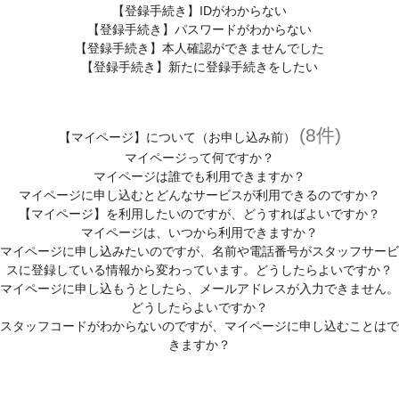
【登録手続き】IDがわからない
【登録手続き】パスワードがわからない
【登録手続き】本人確認ができませんでした
【登録手続き】新たに登録手続きをしたい
(8件)
【マイページ】について（お申し込み前）
マイページって何ですか？
マイページは誰でも利用できますか？
マイページに申し込むとどんなサービスが利用できるのですか？
【マイページ】を利用したいのですが、どうすればよいですか？
マイページは、いつから利用できますか？
マイページに申し込みたいのですが、名前や電話番号がスタッフサービ
スに登録している情報から変わっています。どうしたらよいですか？
マイページに申し込もうとしたら、メールアドレスが入力できません。
どうしたらよいですか？
スタッフコードがわからないのですが、マイページに申し込むことはで
きますか？