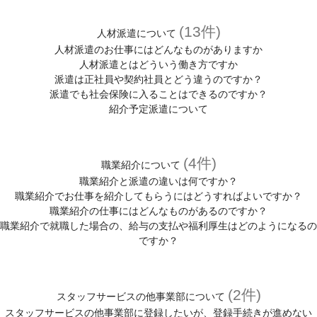
(13件)
人材派遣について
人材派遣のお仕事にはどんなものがありますか
人材派遣とはどういう働き方ですか
派遣は正社員や契約社員とどう違うのですか？
派遣でも社会保険に入ることはできるのですか？
紹介予定派遣について
(4件)
職業紹介について
職業紹介と派遣の違いは何ですか？
職業紹介でお仕事を紹介してもらうにはどうすればよいですか？
職業紹介の仕事にはどんなものがあるのですか？
職業紹介で就職した場合の、給与の支払や福利厚生はどのようになるの
ですか？
(2件)
スタッフサービスの他事業部について
スタッフサービスの他事業部に登録したいが、登録手続きが進めない