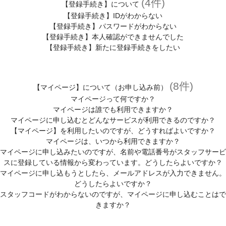
(4件)
【登録手続き】について
【登録手続き】IDがわからない
【登録手続き】パスワードがわからない
【登録手続き】本人確認ができませんでした
【登録手続き】新たに登録手続きをしたい
(8件)
【マイページ】について（お申し込み前）
マイページって何ですか？
マイページは誰でも利用できますか？
マイページに申し込むとどんなサービスが利用できるのですか？
【マイページ】を利用したいのですが、どうすればよいですか？
マイページは、いつから利用できますか？
マイページに申し込みたいのですが、名前や電話番号がスタッフサービ
スに登録している情報から変わっています。どうしたらよいですか？
マイページに申し込もうとしたら、メールアドレスが入力できません。
どうしたらよいですか？
スタッフコードがわからないのですが、マイページに申し込むことはで
きますか？