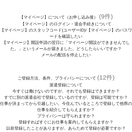
(9件)
【マイページ】について（お申し込み後）
【マイページ】のログイン・退会手続きについて
【マイページ】のスタッフコード(ユーザーID)/【マイページ】のパスワ
ードを確認したい
【マイページ】開設申請の翌日に「マイページ開設ができませんでし
た。」というメールが届きました。どうしたらいいですか？
メールの配信を停止したい
(12件)
ご登録方法、条件、プライバシーについて
派遣登録について
今すぐは働けないのですが、それでも登録はできますか？
すでに別の派遣会社で登録しているのですが、登録は可能ですか？
仕事が決まってから引越したい。今住んでいるところで登録して他県の
仕事を紹介してもらえますか？
プライバシーは守られますか？
登録すればすぐにお仕事を案内してもらえますか？
以前登録したことがありますが、あらためて登録が必要ですか？