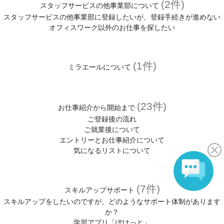
(2件)
スタッフサービスの他事業部について
スタッフサービスの他事業部に登録したいが、登録手続きが進めない
オフィスワーク以外のお仕事を探したい
(1件)
ミラエールについて
(23件)
お仕事紹介から開始まで
ご登録後の流れ
ご就業後について
エントリーとお仕事紹介について
気になるリストについて
(7件)
スキルアップサポート
スキルアップをしたいのですが、どのようなサポート体制があります
か？
学習アプリ「ぽけっと」