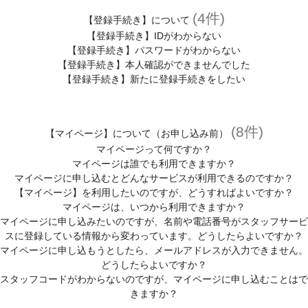
(4件)
【登録手続き】について
【登録手続き】IDがわからない
【登録手続き】パスワードがわからない
【登録手続き】本人確認ができませんでした
【登録手続き】新たに登録手続きをしたい
(8件)
【マイページ】について（お申し込み前）
マイページって何ですか？
マイページは誰でも利用できますか？
マイページに申し込むとどんなサービスが利用できるのですか？
【マイページ】を利用したいのですが、どうすればよいですか？
マイページは、いつから利用できますか？
マイページに申し込みたいのですが、名前や電話番号がスタッフサービ
スに登録している情報から変わっています。どうしたらよいですか？
マイページに申し込もうとしたら、メールアドレスが入力できません。
どうしたらよいですか？
スタッフコードがわからないのですが、マイページに申し込むことはで
きますか？