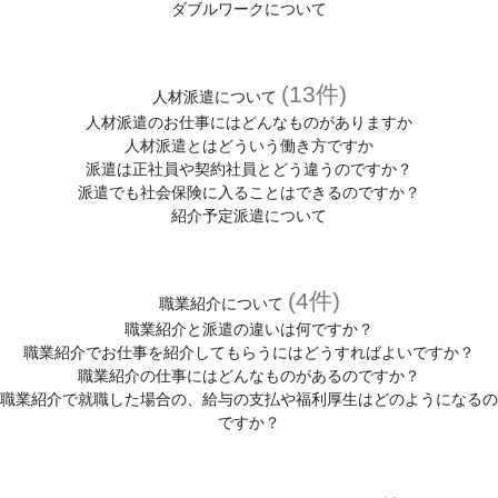
ダブルワークについて
(13件)
人材派遣について
人材派遣のお仕事にはどんなものがありますか
人材派遣とはどういう働き方ですか
派遣は正社員や契約社員とどう違うのですか？
派遣でも社会保険に入ることはできるのですか？
紹介予定派遣について
(4件)
職業紹介について
職業紹介と派遣の違いは何ですか？
職業紹介でお仕事を紹介してもらうにはどうすればよいですか？
職業紹介の仕事にはどんなものがあるのですか？
職業紹介で就職した場合の、給与の支払や福利厚生はどのようになるの
ですか？