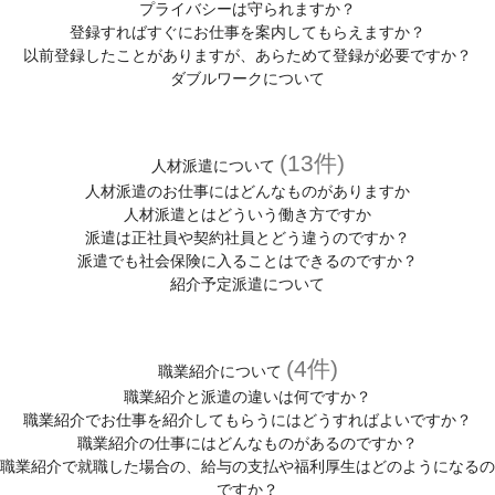
プライバシーは守られますか？
登録すればすぐにお仕事を案内してもらえますか？
以前登録したことがありますが、あらためて登録が必要ですか？
ダブルワークについて
(13件)
人材派遣について
人材派遣のお仕事にはどんなものがありますか
人材派遣とはどういう働き方ですか
派遣は正社員や契約社員とどう違うのですか？
派遣でも社会保険に入ることはできるのですか？
紹介予定派遣について
(4件)
職業紹介について
職業紹介と派遣の違いは何ですか？
職業紹介でお仕事を紹介してもらうにはどうすればよいですか？
職業紹介の仕事にはどんなものがあるのですか？
職業紹介で就職した場合の、給与の支払や福利厚生はどのようになるの
ですか？