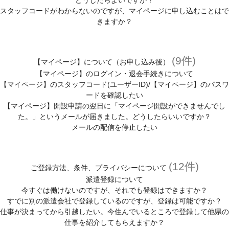
どうしたらよいですか？
スタッフコードがわからないのですが、マイページに申し込むことはで
きますか？
(9件)
【マイページ】について（お申し込み後）
【マイページ】のログイン・退会手続きについて
【マイページ】のスタッフコード(ユーザーID)/【マイページ】のパスワ
ードを確認したい
【マイページ】開設申請の翌日に「マイページ開設ができませんでし
た。」というメールが届きました。どうしたらいいですか？
メールの配信を停止したい
(12件)
ご登録方法、条件、プライバシーについて
派遣登録について
今すぐは働けないのですが、それでも登録はできますか？
すでに別の派遣会社で登録しているのですが、登録は可能ですか？
仕事が決まってから引越したい。今住んでいるところで登録して他県の
仕事を紹介してもらえますか？