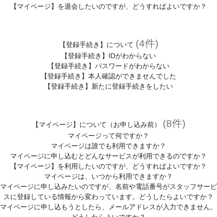
【マイページ】を退会したいのですが、どうすればよいですか？
(4件)
【登録手続き】について
【登録手続き】IDがわからない
【登録手続き】パスワードがわからない
【登録手続き】本人確認ができませんでした
【登録手続き】新たに登録手続きをしたい
(8件)
【マイページ】について（お申し込み前）
マイページって何ですか？
マイページは誰でも利用できますか？
マイページに申し込むとどんなサービスが利用できるのですか？
【マイページ】を利用したいのですが、どうすればよいですか？
マイページは、いつから利用できますか？
マイページに申し込みたいのですが、名前や電話番号がスタッフサービ
スに登録している情報から変わっています。どうしたらよいですか？
マイページに申し込もうとしたら、メールアドレスが入力できません。