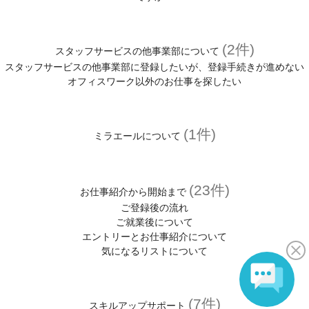
(2件)
スタッフサービスの他事業部について
スタッフサービスの他事業部に登録したいが、登録手続きが進めない
オフィスワーク以外のお仕事を探したい
(1件)
ミラエールについて
(23件)
お仕事紹介から開始まで
ご登録後の流れ
ご就業後について
エントリーとお仕事紹介について
気になるリストについて
(7件)
スキルアップサポート