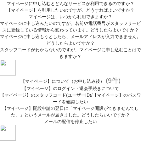
マイページに申し込むとどんなサービスが利用できるのですか？
【マイページ】を利用したいのですが、どうすればよいですか？
マイページは、いつから利用できますか？
マイページに申し込みたいのですが、名前や電話番号がスタッフサービ
スに登録している情報から変わっています。どうしたらよいですか？
マイページに申し込もうとしたら、メールアドレスが入力できません。
どうしたらよいですか？
スタッフコードがわからないのですが、マイページに申し込むことはで
きますか？
(9件)
【マイページ】について（お申し込み後）
【マイページ】のログイン・退会手続きについて
【マイページ】のスタッフコード(ユーザーID)/【マイページ】のパスワ
ードを確認したい
【マイページ】開設申請の翌日に「マイページ開設ができませんでし
た。」というメールが届きました。どうしたらいいですか？
メールの配信を停止したい