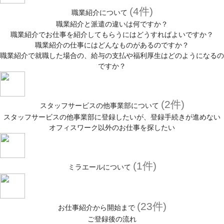
(4件)
職業紹介について
職業紹介と派遣の違いは何ですか？
職業紹介でお仕事を紹介してもらうにはどうすればよいですか？
職業紹介の仕事にはどんなものがあるのですか？
職業紹介で就職した場合の、給与の支払や福利厚生はどのようになるの
ですか？
(2件)
スタッフサービスの他事業部について
スタッフサービスの他事業部に登録したいが、登録手続きが進めない
オフィスワーク以外のお仕事を探したい
(1件)
ミラエールについて
(23件)
お仕事紹介から開始まで
ご登録後の流れ