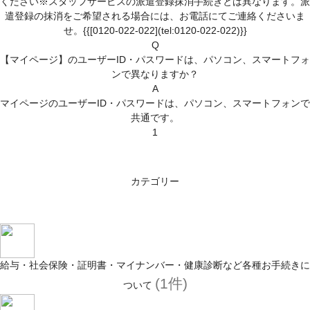
ください※スタッフサービスの派遣登録抹消手続きとは異なります。派
遣登録の抹消をご希望される場合には、お電話にてご連絡くださいま
せ。{{[0120-022-022](tel:0120-022-022)}}
Q
【マイページ】のユーザーID・パスワードは、パソコン、スマートフォ
ンで異なりますか？
A
マイページのユーザーID・パスワードは、パソコン、スマートフォンで
共通です。
1
カテゴリー
給与・社会保険・証明書・マイナンバー・健康診断など各種お手続きに
(1件)
ついて