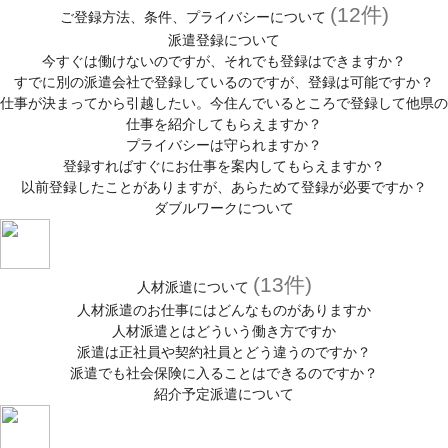
(12件)
ご登録方法、条件、プライバシーについて
派遣登録について
今すぐは働けないのですが、それでも登録はできますか？
すでに別の派遣会社で登録しているのですが、登録は可能ですか？
仕事が決まってから引越したい。今住んでいるところで登録して他県の
仕事を紹介してもらえますか？
プライバシーは守られますか？
登録すればすぐにお仕事を案内してもらえますか？
以前登録したことがありますが、あらためて登録が必要ですか？
ダブルワークについて
(13件)
人材派遣について
人材派遣のお仕事にはどんなものがありますか
人材派遣とはどういう働き方ですか
派遣は正社員や契約社員とどう違うのですか？
派遣でも社会保険に入ることはできるのですか？
紹介予定派遣について