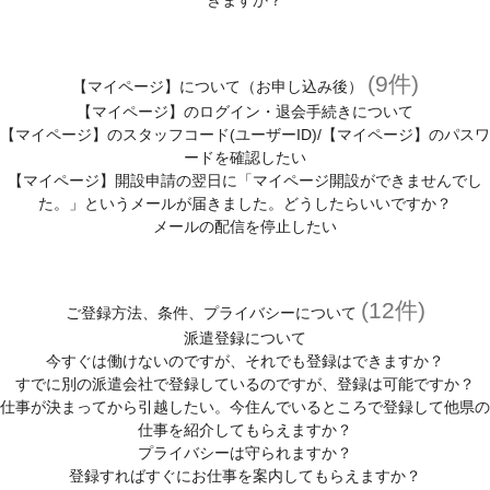
きますか？
(9件)
【マイページ】について（お申し込み後）
【マイページ】のログイン・退会手続きについて
【マイページ】のスタッフコード(ユーザーID)/【マイページ】のパスワ
ードを確認したい
【マイページ】開設申請の翌日に「マイページ開設ができませんでし
た。」というメールが届きました。どうしたらいいですか？
メールの配信を停止したい
(12件)
ご登録方法、条件、プライバシーについて
派遣登録について
今すぐは働けないのですが、それでも登録はできますか？
すでに別の派遣会社で登録しているのですが、登録は可能ですか？
仕事が決まってから引越したい。今住んでいるところで登録して他県の
仕事を紹介してもらえますか？
プライバシーは守られますか？
登録すればすぐにお仕事を案内してもらえますか？