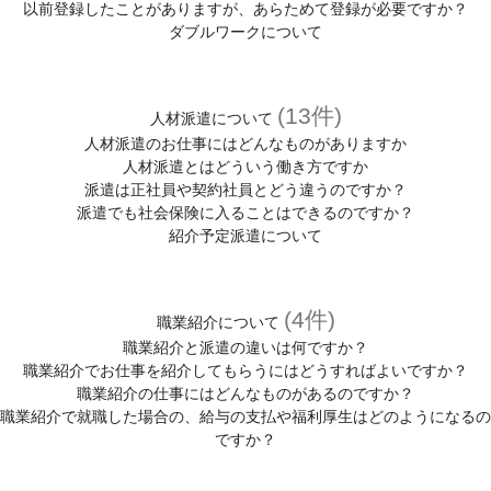
以前登録したことがありますが、あらためて登録が必要ですか？
ダブルワークについて
(13件)
人材派遣について
人材派遣のお仕事にはどんなものがありますか
人材派遣とはどういう働き方ですか
派遣は正社員や契約社員とどう違うのですか？
派遣でも社会保険に入ることはできるのですか？
紹介予定派遣について
(4件)
職業紹介について
職業紹介と派遣の違いは何ですか？
職業紹介でお仕事を紹介してもらうにはどうすればよいですか？
職業紹介の仕事にはどんなものがあるのですか？
職業紹介で就職した場合の、給与の支払や福利厚生はどのようになるの
ですか？