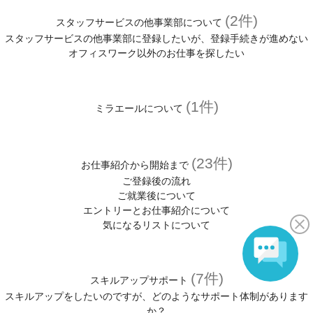
(2件)
スタッフサービスの他事業部について
スタッフサービスの他事業部に登録したいが、登録手続きが進めない
オフィスワーク以外のお仕事を探したい
(1件)
ミラエールについて
(23件)
お仕事紹介から開始まで
ご登録後の流れ
ご就業後について
エントリーとお仕事紹介について
気になるリストについて
(7件)
スキルアップサポート
スキルアップをしたいのですが、どのようなサポート体制があります
か？