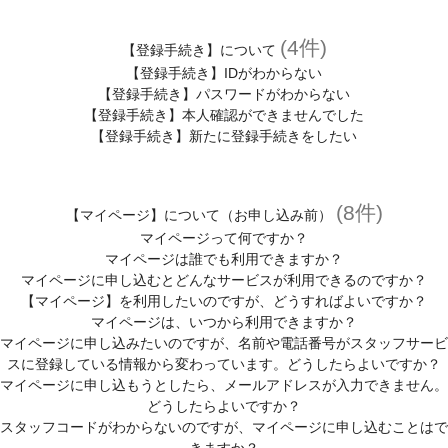
(4件)
【登録手続き】について
【登録手続き】IDがわからない
【登録手続き】パスワードがわからない
【登録手続き】本人確認ができませんでした
【登録手続き】新たに登録手続きをしたい
(8件)
【マイページ】について（お申し込み前）
マイページって何ですか？
マイページは誰でも利用できますか？
マイページに申し込むとどんなサービスが利用できるのですか？
【マイページ】を利用したいのですが、どうすればよいですか？
マイページは、いつから利用できますか？
マイページに申し込みたいのですが、名前や電話番号がスタッフサービ
スに登録している情報から変わっています。どうしたらよいですか？
マイページに申し込もうとしたら、メールアドレスが入力できません。
どうしたらよいですか？
スタッフコードがわからないのですが、マイページに申し込むことはで