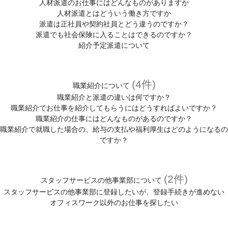
人材派遣のお仕事にはどんなものがありますか
人材派遣とはどういう働き方ですか
派遣は正社員や契約社員とどう違うのですか？
派遣でも社会保険に入ることはできるのですか？
紹介予定派遣について
(4件)
職業紹介について
職業紹介と派遣の違いは何ですか？
職業紹介でお仕事を紹介してもらうにはどうすればよいですか？
職業紹介の仕事にはどんなものがあるのですか？
職業紹介で就職した場合の、給与の支払や福利厚生はどのようになるの
ですか？
(2件)
スタッフサービスの他事業部について
スタッフサービスの他事業部に登録したいが、登録手続きが進めない
オフィスワーク以外のお仕事を探したい