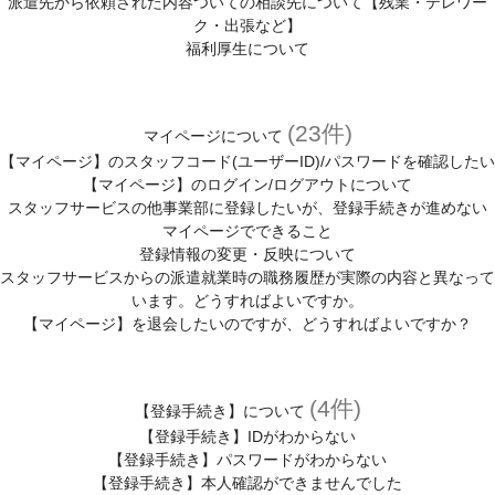
派遣先から依頼された内容ついての相談先について【残業・テレワー
ク・出張など】
福利厚生について
(23件)
マイページについて
【マイページ】のスタッフコード(ユーザーID)/パスワードを確認したい
【マイページ】のログイン/ログアウトについて
スタッフサービスの他事業部に登録したいが、登録手続きが進めない
マイページでできること
登録情報の変更・反映について
スタッフサービスからの派遣就業時の職務履歴が実際の内容と異なって
います。どうすればよいですか。
【マイページ】を退会したいのですが、どうすればよいですか？
(4件)
【登録手続き】について
【登録手続き】IDがわからない
【登録手続き】パスワードがわからない
【登録手続き】本人確認ができませんでした