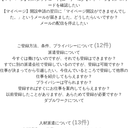
ードを確認したい
【マイページ】開設申請の翌日に「マイページ開設ができませんでし
た。」というメールが届きました。どうしたらいいですか？
メールの配信を停止したい
(12件)
ご登録方法、条件、プライバシーについて
派遣登録について
今すぐは働けないのですが、それでも登録はできますか？
すでに別の派遣会社で登録しているのですが、登録は可能ですか？
仕事が決まってから引越したい。今住んでいるところで登録して他県の
仕事を紹介してもらえますか？
プライバシーは守られますか？
登録すればすぐにお仕事を案内してもらえますか？
以前登録したことがありますが、あらためて登録が必要ですか？
ダブルワークについて
(13件)
人材派遣について