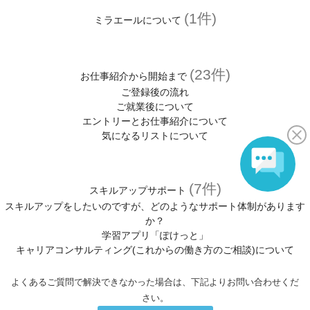
(1件)
ミラエールについて
(23件)
お仕事紹介から開始まで
ご登録後の流れ
ご就業後について
エントリーとお仕事紹介について
気になるリストについて
(7件)
スキルアップサポート
スキルアップをしたいのですが、どのようなサポート体制があります
か？
学習アプリ「ぽけっと」
キャリアコンサルティング(これからの働き方のご相談)について
よくあるご質問で解決できなかった場合は、下記よりお問い合わせくだ
さい。