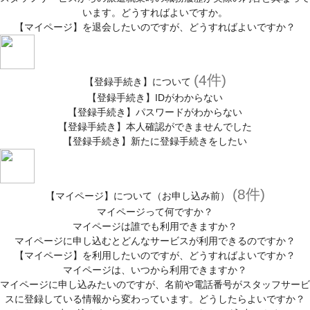
います。どうすればよいですか。
【マイページ】を退会したいのですが、どうすればよいですか？
(4件)
【登録手続き】について
【登録手続き】IDがわからない
【登録手続き】パスワードがわからない
【登録手続き】本人確認ができませんでした
【登録手続き】新たに登録手続きをしたい
(8件)
【マイページ】について（お申し込み前）
マイページって何ですか？
マイページは誰でも利用できますか？
マイページに申し込むとどんなサービスが利用できるのですか？
【マイページ】を利用したいのですが、どうすればよいですか？
マイページは、いつから利用できますか？
マイページに申し込みたいのですが、名前や電話番号がスタッフサービ
スに登録している情報から変わっています。どうしたらよいですか？