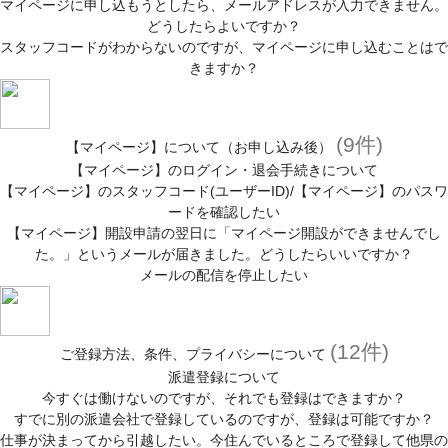
マイページに申し込もうとしたら、メールアドレスが入力できません。
どうしたらよいですか？
スタッフコードがわからないのですが、マイページに申し込むことはで
きますか？
(9件)
【マイページ】について（お申し込み後）
【マイページ】のログイン・退会手続きについて
【マイページ】のスタッフコード(ユーザーID)/【マイページ】のパスワ
ードを確認したい
【マイページ】開設申請の翌日に「マイページ開設ができませんでし
た。」というメールが届きました。どうしたらいいですか？
メールの配信を停止したい
(12件)
ご登録方法、条件、プライバシーについて
派遣登録について
今すぐは働けないのですが、それでも登録はできますか？
すでに別の派遣会社で登録しているのですが、登録は可能ですか？
仕事が決まってから引越したい。今住んでいるところで登録して他県の