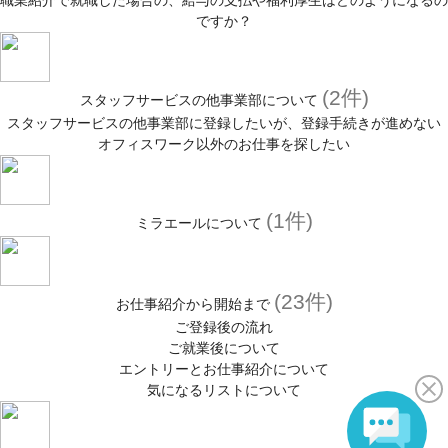
職業紹介で就職した場合の、給与の支払や福利厚生はどのようになるの
ですか？
(2件)
スタッフサービスの他事業部について
スタッフサービスの他事業部に登録したいが、登録手続きが進めない
オフィスワーク以外のお仕事を探したい
(1件)
ミラエールについて
(23件)
お仕事紹介から開始まで
ご登録後の流れ
ご就業後について
エントリーとお仕事紹介について
気になるリストについて