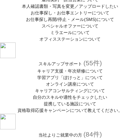
本人確認書類・写真を変更／アップロードしたい
お仕事探し・お仕事エントリーについて
お仕事探し再開/停止・メール(SMS)について
スペシャルオファーについて
ミラエールについて
オフィスステーションについて
(55件)
スキルアップサポート
キャリア支援・年次研修について
学習アプリ「ぽけっと」について
オンライン講座について
キャリアコンサルティングについて
自分のスキルや適性をチェックしたい
提携している施設について
資格取得応援キャンペーンについて教えてください。
(84件)
当社よりご就業中の方