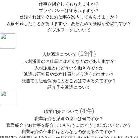
仕事を紹介してもらえますか？
プライバシーは守られますか？
登録すればすぐにお仕事を案内してもらえますか？
以前登録したことがありますが、あらためて登録が必要ですか？
ダブルワークについて
(13件)
人材派遣について
人材派遣のお仕事にはどんなものがありますか
人材派遣とはどういう働き方ですか
派遣は正社員や契約社員とどう違うのですか？
派遣でも社会保険に入ることはできるのですか？
紹介予定派遣について
(4件)
職業紹介について
職業紹介と派遣の違いは何ですか？
職業紹介でお仕事を紹介してもらうにはどうすればよいですか？
職業紹介の仕事にはどんなものがあるのですか？