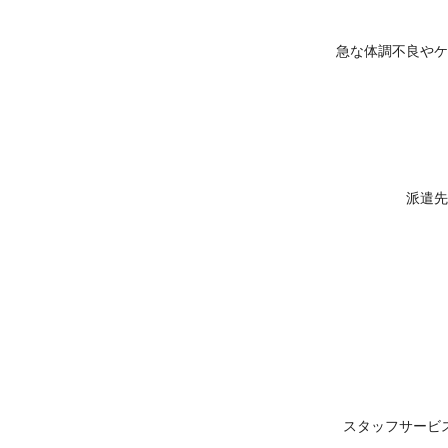
急な体調不良やケ
派遣先
スタッフサービ