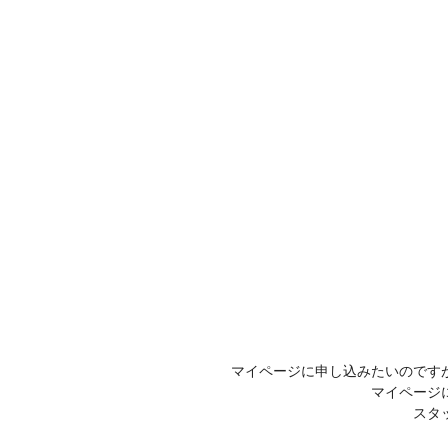
マイページに申し込みたいのです
マイページ
スタ