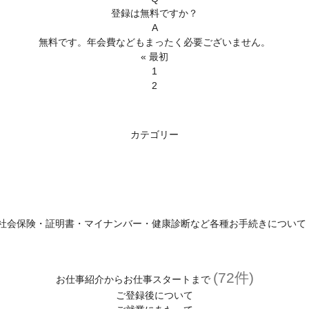
登録は無料ですか？
A
無料です。年会費などもまったく必要ございません。
« 最初
1
2
カテゴリー
社会保険・証明書・マイナンバー・健康診断など各種お手続きについて
(72件)
お仕事紹介からお仕事スタートまで
ご登録後について