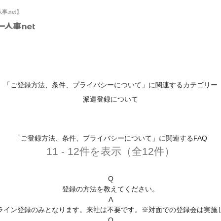
.net】
「ご登録方法、条件、プライバシーについて」に関連するカテゴリー
派遣登録について
「ご登録方法、条件、プライバシーについて」に関連するFAQ
11 - 12件を表示（全12件）
Q
登録の方法を教えてください。
A
ライン登録のみとなります。来社は不要です。※対面での登録会は実施
Q