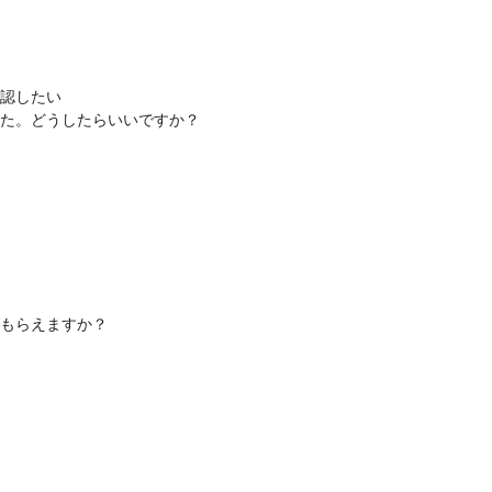
確認したい
た。どうしたらいいですか？
もらえますか？