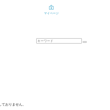
マイページ
しておりません。