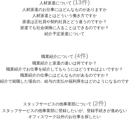
(13件)
人材派遣について
人材派遣のお仕事にはどんなものがありますか
人材派遣とはどういう働き方ですか
派遣は正社員や契約社員とどう違うのですか？
派遣でも社会保険に入ることはできるのですか？
紹介予定派遣について
(4件)
職業紹介について
職業紹介と派遣の違いは何ですか？
職業紹介でお仕事を紹介してもらうにはどうすればよいですか？
職業紹介の仕事にはどんなものがあるのですか？
紹介で就職した場合の、給与の支払や福利厚生はどのようになるのです
(2件)
スタッフサービスの他事業部について
スタッフサービスの他事業部に登録したいが、登録手続きが進めない
オフィスワーク以外のお仕事を探したい