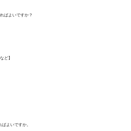
ればよいですか？
など】
ればよいですか。