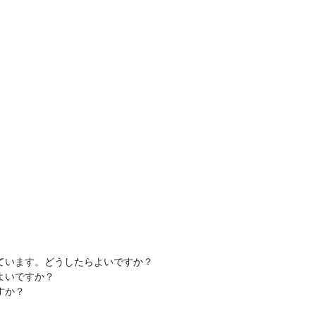
ています。どうしたらよいですか？
よいですか？
すか？