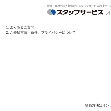
派遣・事務の求人検索ならスタッフサービスの【オー人事
よくあるご質問
ご登録方法、条件、プライバシーについて
登録方法はオン