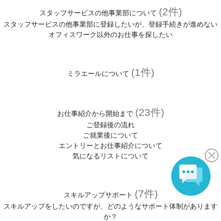
(2件)
スタッフサービスの他事業部について
スタッフサービスの他事業部に登録したいが、登録手続きが進めない
オフィスワーク以外のお仕事を探したい
(1件)
ミラエールについて
(23件)
お仕事紹介から開始まで
ご登録後の流れ
ご就業後について
エントリーとお仕事紹介について
気になるリストについて
(7件)
スキルアップサポート
スキルアップをしたいのですが、どのようなサポート体制があります
か？