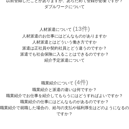
以前登録したことがありますが、あらためて登録が必要ですか？
ダブルワークについて
(13件)
人材派遣について
人材派遣のお仕事にはどんなものがありますか
人材派遣とはどういう働き方ですか
派遣は正社員や契約社員とどう違うのですか？
派遣でも社会保険に入ることはできるのですか？
紹介予定派遣について
(4件)
職業紹介について
職業紹介と派遣の違いは何ですか？
職業紹介でお仕事を紹介してもらうにはどうすればよいですか？
職業紹介の仕事にはどんなものがあるのですか？
職業紹介で就職した場合の、給与の支払や福利厚生はどのようになるの
ですか？